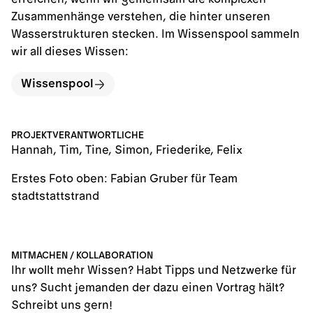
Zusammenhänge verstehen, die hinter unseren
Wasserstrukturen stecken. Im Wissenspool sammeln
wir all dieses Wissen:
Wissenspool
PROJEKTVERANTWORTLICHE
Hannah, Tim, Tine, Simon, Friederike, Felix
Erstes Foto oben:
Fabian Gruber für Team
stadtstattstrand
MITMACHEN / KOLLABORATION
Ihr wollt mehr Wissen? Habt Tipps und Netzwerke für
uns? Sucht jemanden der dazu einen Vortrag hält?
Schreibt uns gern!