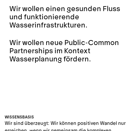
Wir wollen einen gesunden Fluss
und funktionierende
Wasserinfrastrukturen.
Wir wollen neue Public-Common
Partnerships im Kontext
Wasserplanung fördern.
WISSENSBASIS
Wir sind überzeugt: Wir können positiven Wandel nur
erreichen, wenn wir gemeinsam die komplexen