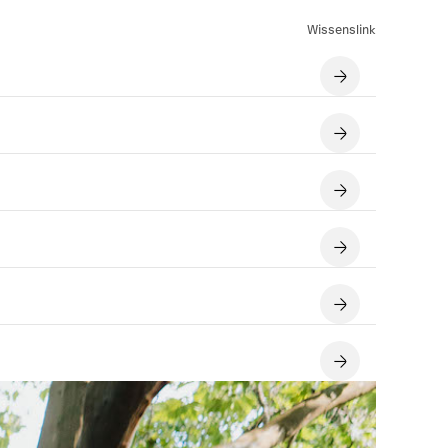
Wissenslink