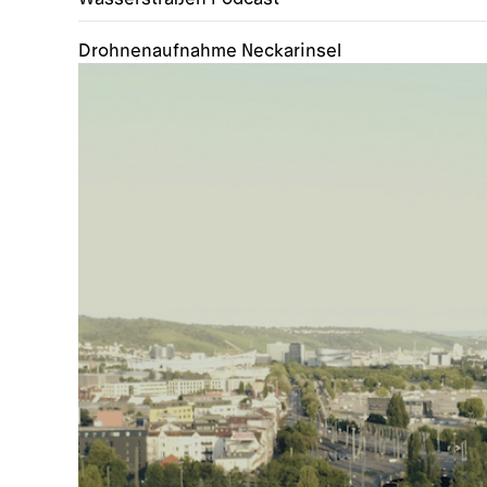
Drohnenaufnahme Neckarinsel