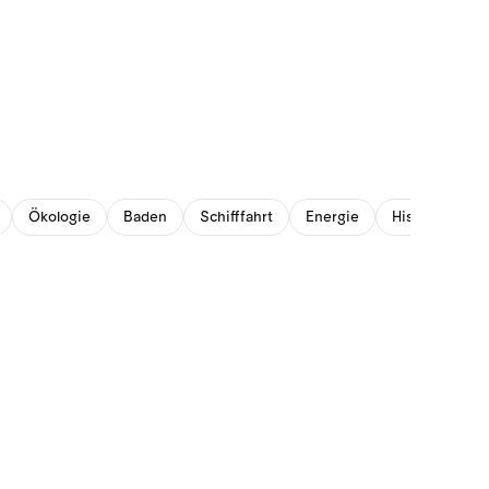
Ökologie
Baden
Schifffahrt
Energie
Historisches