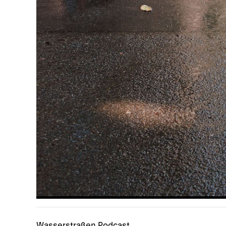
Wasserstraßen Podcast