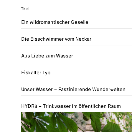
Titel
Ein wildromantischer Geselle
Die Eisschwimmer vom Neckar
Aus Liebe zum Wasser
Eiskalter Typ
Unser Wasser – Faszinierende Wunderwelten
HYDR8 – Trinkwasser im öffentlichen Raum