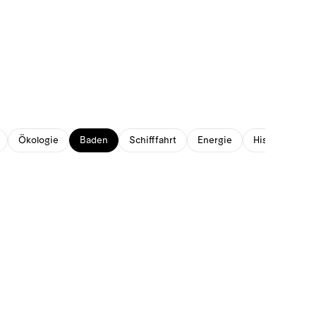
Ökologie
Baden
Schifffahrt
Energie
Historisches