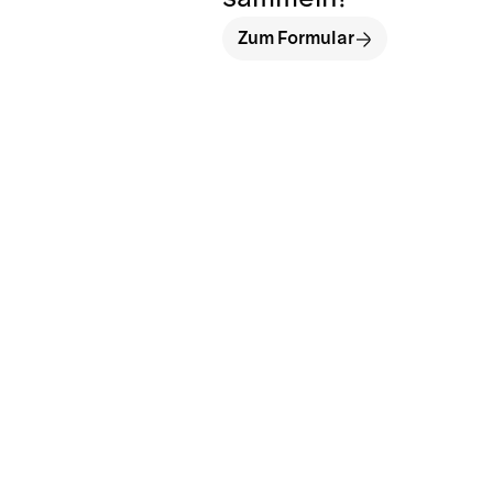
Zum Formular