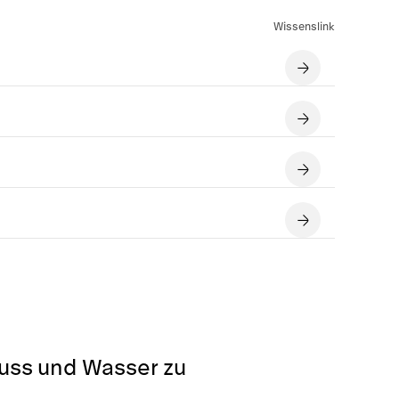
Wissenslink
luss und Wasser zu