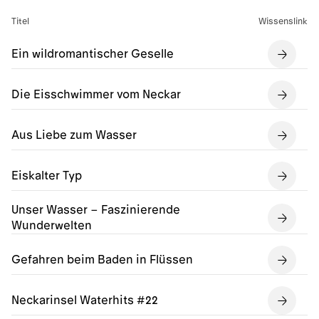
Titel
Wissenslink
Ein wildromantischer Geselle
Die Eisschwimmer vom Neckar
Aus Liebe zum Wasser
Eiskalter Typ
Unser Wasser – Faszinierende
Wunderwelten
Gefahren beim Baden in Flüssen
Neckarinsel Waterhits #22