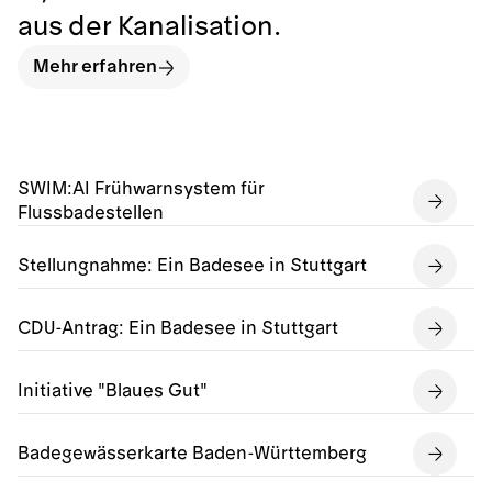
aus der Kanalisation.
Mehr erfahren
SWIM:AI Frühwarnsystem für
Flussbadestellen
Stellungnahme: Ein Badesee in Stuttgart
CDU-Antrag: Ein Badesee in Stuttgart
Initiative "Blaues Gut"
Badegewässerkarte Baden-Württemberg