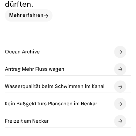
dürften.
Mehr erfahren
Ocean Archive
Antrag Mehr Fluss wagen
Wasserqualität beim Schwimmen im Kanal
Kein Bußgeld fürs Planschen im Neckar
Freizeit am Neckar