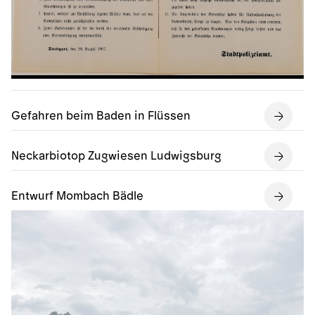
Gefahren beim Baden in Flüssen
Neckarbiotop Zugwiesen Ludwigsburg
Entwurf Mombach Bädle