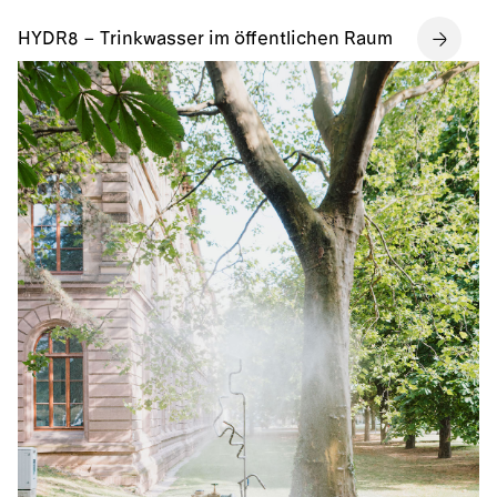
HYDR8 – Trinkwasser im öffentlichen Raum