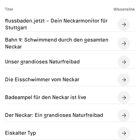
Titel
Wissenslink
flussbaden.jetzt – Dein Neckarmonitor für
Stuttgart
Bahn 9: Schwimmend durch den gesamten
Neckar
Unser grandioses Naturfreibad
Die Eisschwimmer vom Neckar
Badeampel für den Neckar ist live
Der Neckar: Ein grandioses Naturfreibad
Eiskalter Typ