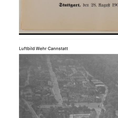
Luftbild Wehr Cannstatt