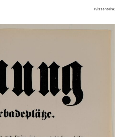
Wissenslink