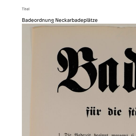
Titel
Badeordnung Neckarbadeplätze