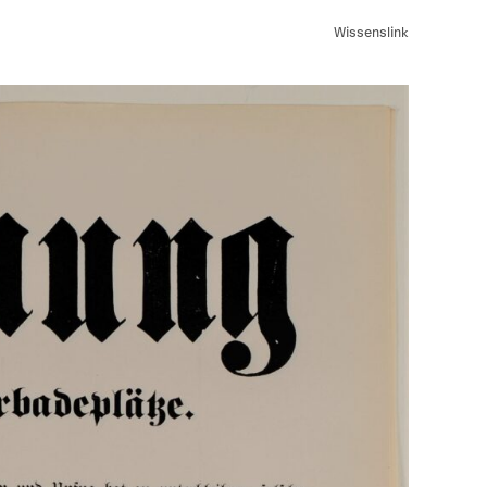
Wissenslink