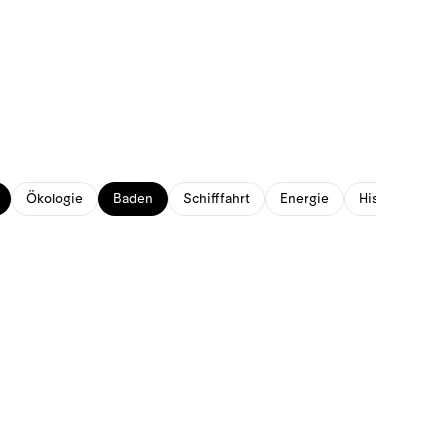
Ökologie
Baden
Schifffahrt
Energie
Historisches