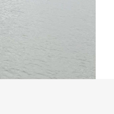
ändern.