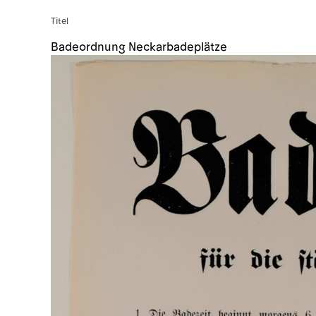
Titel
Badeordnung Neckarbadeplätze