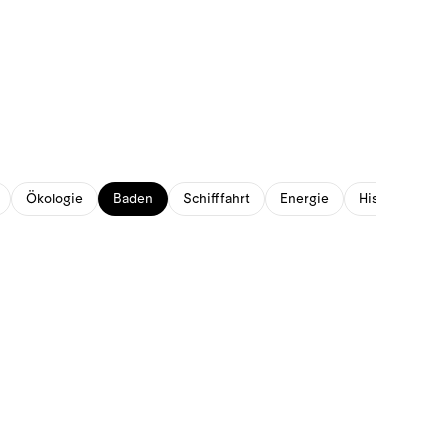
Ökologie
Baden
Schifffahrt
Energie
Historisches