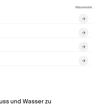
Wissenslink
luss und Wasser zu