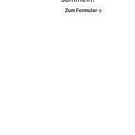
Zum Formular