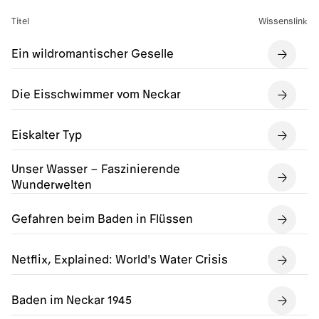
Titel
Wissenslink
Ein wildromantischer Geselle
Die Eisschwimmer vom Neckar
Eiskalter Typ
Unser Wasser – Faszinierende
Wunderwelten
Gefahren beim Baden in Flüssen
Netflix, Explained: World's Water Crisis
Baden im Neckar 1945