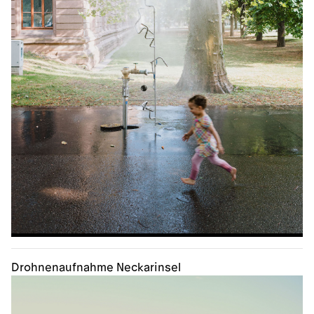
Drohnenaufnahme Neckarinsel