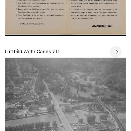
Luftbild Wehr Cannstatt