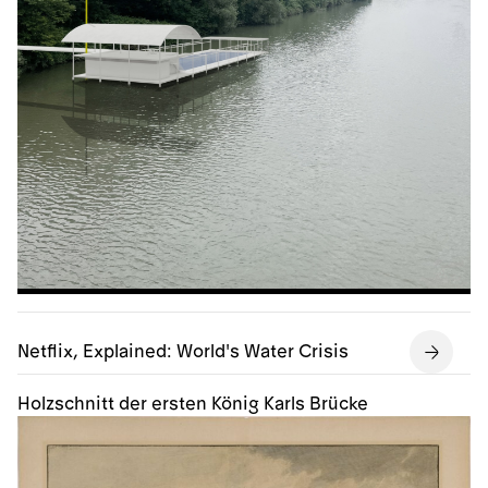
Netflix, Explained: World's Water Crisis
Holzschnitt der ersten König Karls Brücke