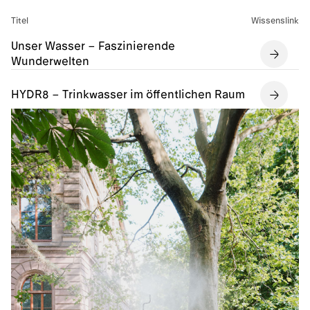
Titel
Wissenslink
Unser Wasser – Faszinierende
Wunderwelten
HYDR8 – Trinkwasser im öffentlichen Raum