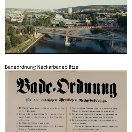
Badeordnung Neckarbadeplätze