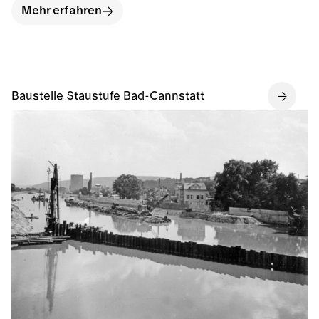
Mehr erfahren
Baustelle Staustufe Bad-Cannstatt