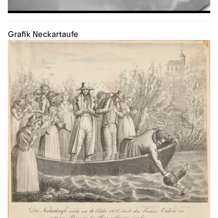
Grafik Neckartaufe