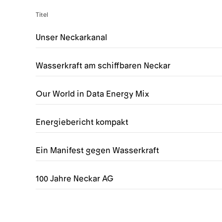
Titel
Unser Neckarkanal
Wasserkraft am schiffbaren Neckar
Our World in Data Energy Mix
Energiebericht kompakt
Ein Manifest gegen Wasserkraft
100 Jahre Neckar AG