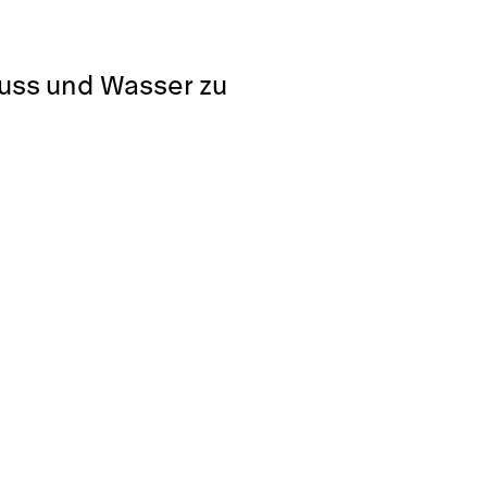
luss und Wasser zu