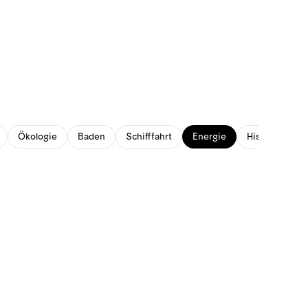
Ökologie
Baden
Schifffahrt
Energie
Historisches