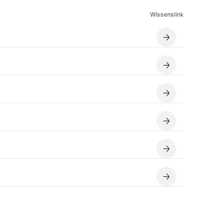
Wissenslink