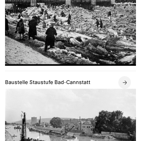
Baustelle Staustufe Bad-Cannstatt