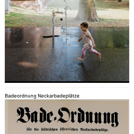
Badeordnung Neckarbadeplätze