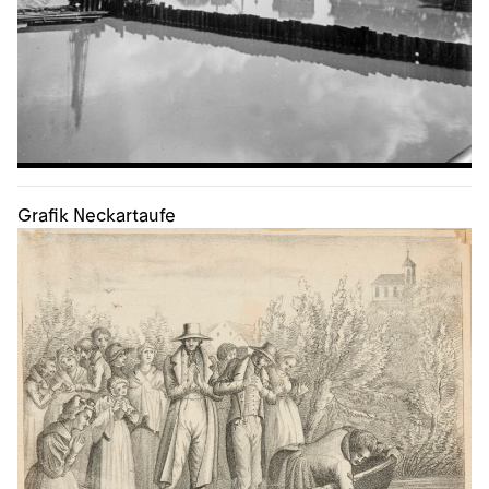
Grafik Neckartaufe