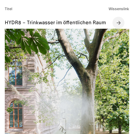
Titel
Wissenslink
HYDR8 – Trinkwasser im öffentlichen Raum