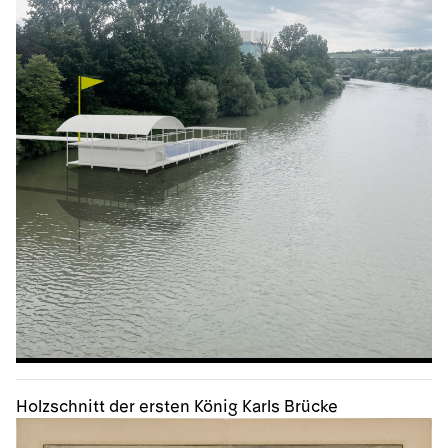
Holzschnitt der ersten König Karls Brücke