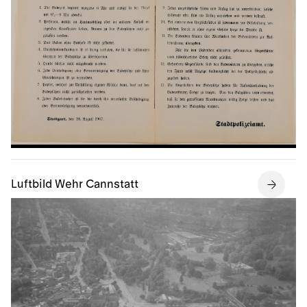
Luftbild Wehr Cannstatt