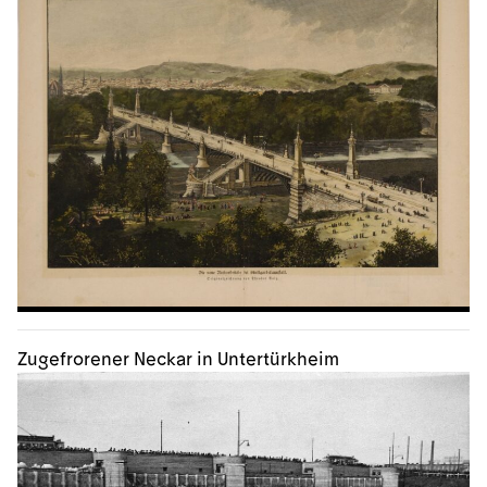
Zugefrorener Neckar in Untertürkheim