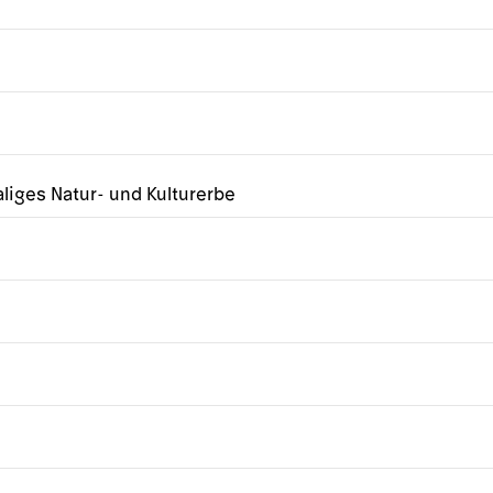
liges Natur- und Kulturerbe