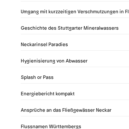
Umgang mit kurzzeitigen Verschmutzungen in 
Geschichte des Stuttgarter Mineralwassers
Neckarinsel Paradies
Hygienisierung von Abwasser
Splash or Pass
Energiebericht kompakt
Ansprüche an das Fließgewässer Neckar
Flussnamen Württembergs