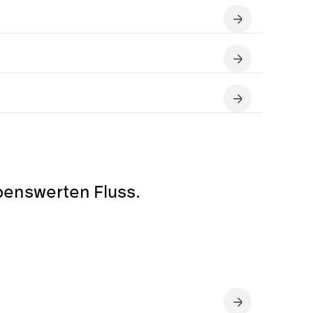
ebenswerten Fluss.