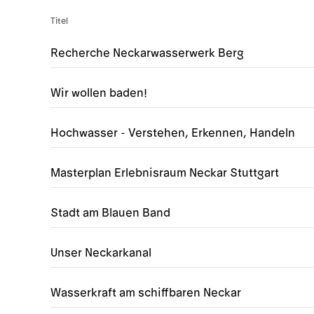
Titel
Recherche Neckarwasserwerk Berg
Wir wollen baden!
Hochwasser - Verstehen, Erkennen, Handeln
Masterplan Erlebnisraum Neckar Stuttgart
Stadt am Blauen Band
Unser Neckarkanal
Wasserkraft am schiffbaren Neckar