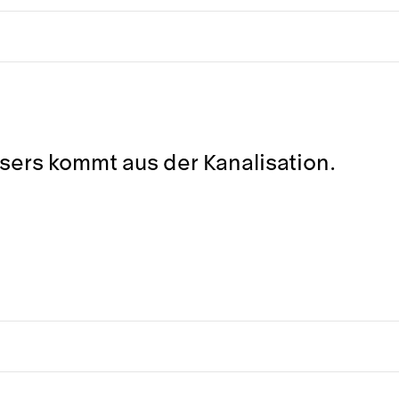
ers kommt aus der Kanalisation.