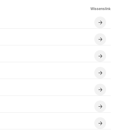
Wissenslink