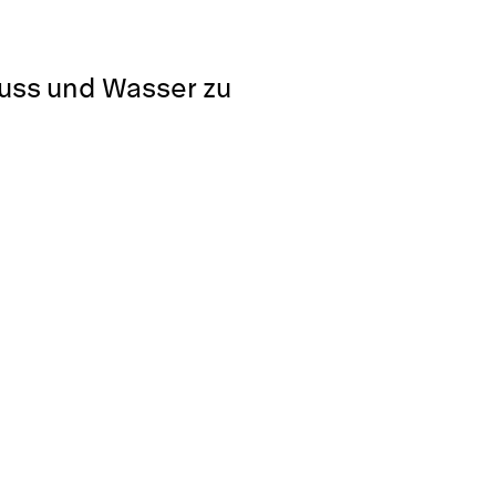
luss und Wasser zu