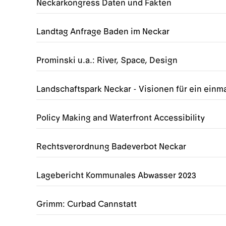
Neckarkongress Daten und Fakten
Landtag Anfrage Baden im Neckar
Prominski u.a.: River, Space, Design
Landschaftspark Neckar - Visionen für ein einma
Policy Making and Waterfront Accessibility
Rechtsverordnung Badeverbot Neckar
Lagebericht Kommunales Abwasser 2023
Grimm: Curbad Cannstatt