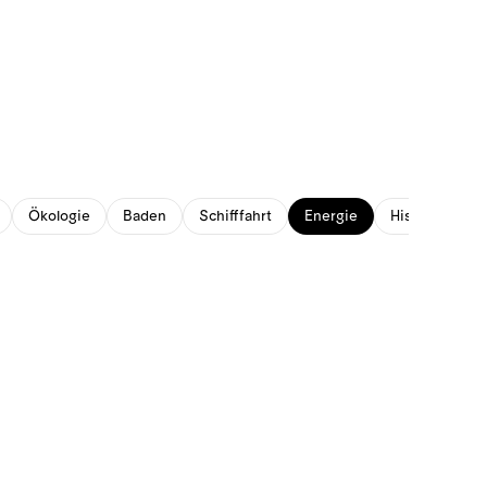
Ökologie
Baden
Schifffahrt
Energie
Historisches