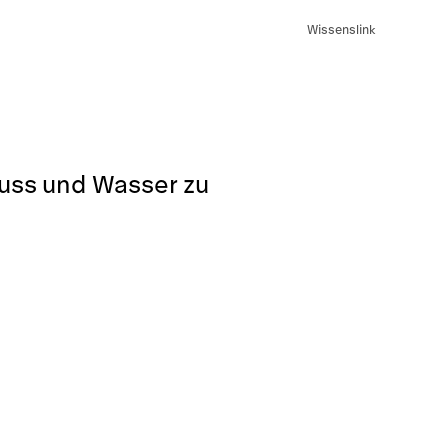
Wissenslink
luss und Wasser zu