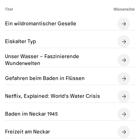
Titel
Wissenslink
Ein wildromantischer Geselle
Eiskalter Typ
Unser Wasser – Faszinierende
Wunderwelten
Gefahren beim Baden in Flüssen
Netflix, Explained: World's Water Crisis
Baden im Neckar 1945
Freizeit am Neckar