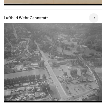
Luftbild Wehr Cannstatt