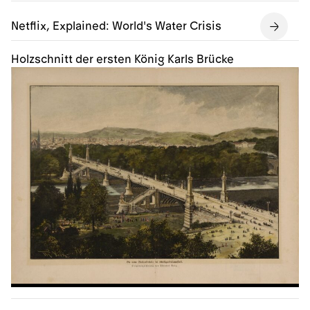
Netflix, Explained: World's Water Crisis
Holzschnitt der ersten König Karls Brücke