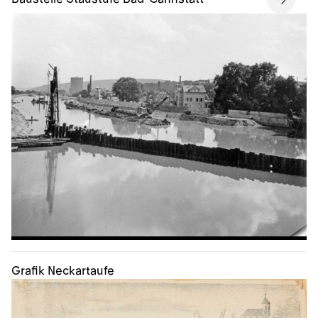
Grafik Neckartaufe