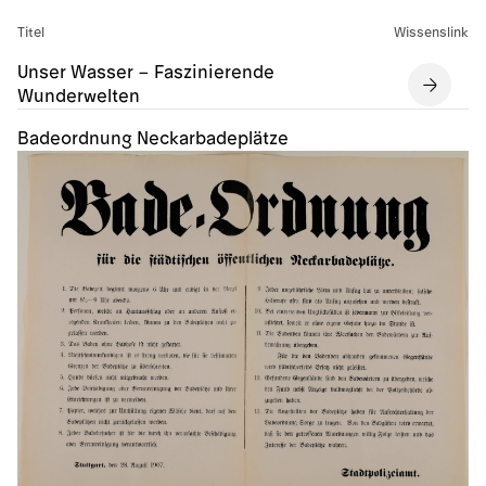
Titel
Wissenslink
Unser Wasser – Faszinierende
Wunderwelten
Badeordnung Neckarbadeplätze