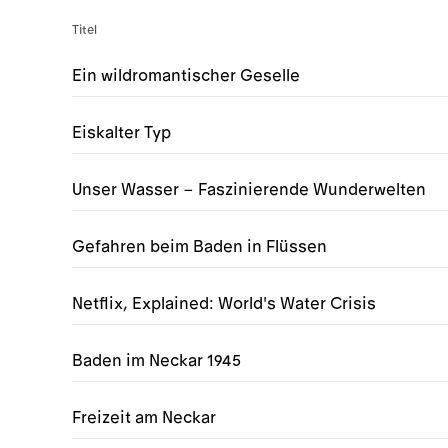
Titel
Ein wildromantischer Geselle
Eiskalter Typ
Unser Wasser – Faszinierende Wunderwelten
Gefahren beim Baden in Flüssen
Netflix, Explained: World's Water Crisis
Baden im Neckar 1945
Freizeit am Neckar