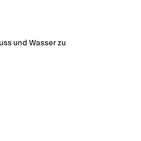
luss und Wasser zu