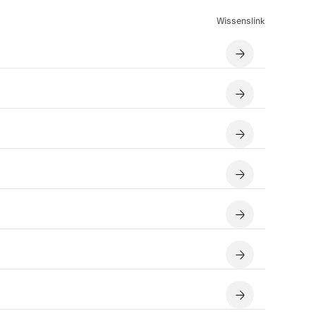
Wissenslink