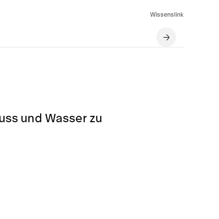
Wissenslink
luss und Wasser zu