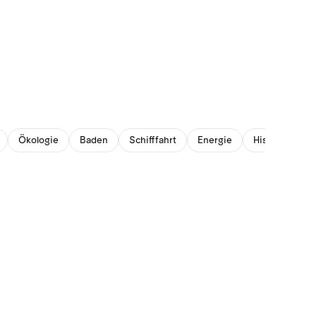
Ökologie
Baden
Schifffahrt
Energie
Historisches