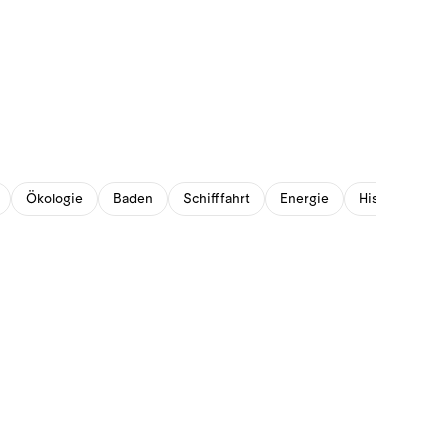
Ökologie
Baden
Schifffahrt
Energie
Historisches