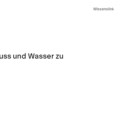
Wissenslink
luss und Wasser zu