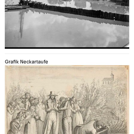
Grafik Neckartaufe