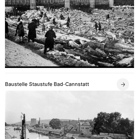
Baustelle Staustufe Bad-Cannstatt