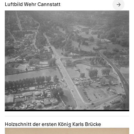
Luftbild Wehr Cannstatt
Holzschnitt der ersten König Karls Brücke