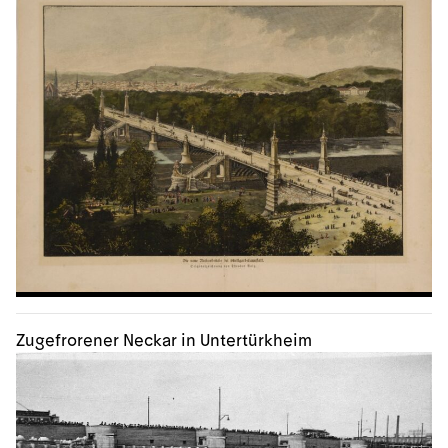
Zugefrorener Neckar in Untertürkheim