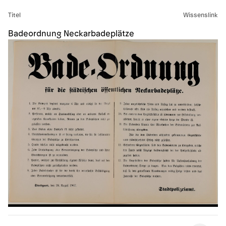
Titel
Wissenslink
Badeordnung Neckarbadeplätze