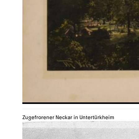
Zugefrorener Neckar in Untertürkheim