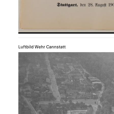
Luftbild Wehr Cannstatt