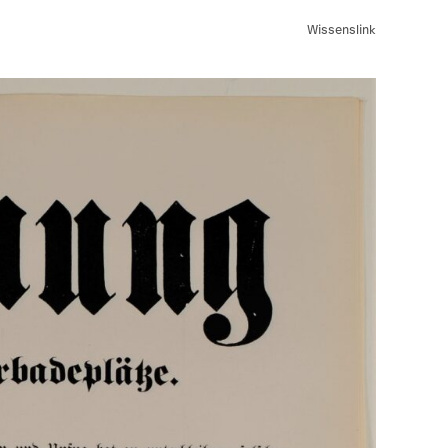
Wissenslink