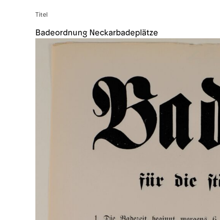
Titel
Badeordnung Neckarbadeplätze