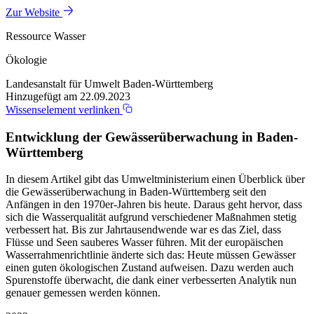
Zur Website
Ressource Wasser
Ökologie
Landesanstalt für Umwelt Baden-Württemberg
Hinzugefügt am 22.09.2023
Wissenselement verlinken
Entwicklung der Gewässerüberwachung in Baden-
Württemberg
In diesem Artikel gibt das Umweltministerium einen Überblick über
die Gewässerüberwachung in Baden-Württemberg seit den
Anfängen in den 1970er-Jahren bis heute. Daraus geht hervor, dass
sich die Wasserqualität aufgrund verschiedener Maßnahmen stetig
verbessert hat. Bis zur Jahrtausendwende war es das Ziel, dass
Flüsse und Seen sauberes Wasser führen. Mit der europäischen
Wasserrahmenrichtlinie änderte sich das: Heute müssen Gewässer
einen guten ökologischen Zustand aufweisen. Dazu werden auch
Spurenstoffe überwacht, die dank einer verbesserten Analytik nun
genauer gemessen werden können.