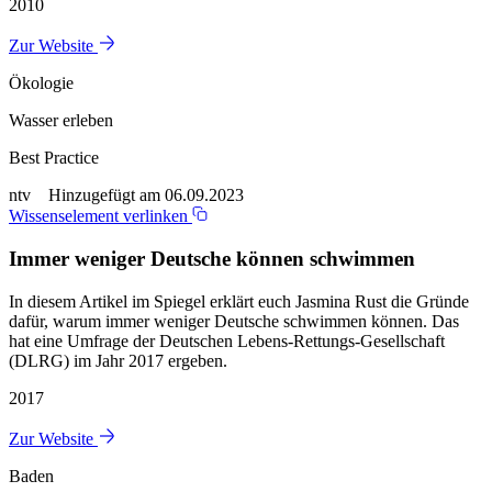
2010
Zur Website
Ökologie
Wasser erleben
Best Practice
ntv Hinzugefügt am 06.09.2023
Wissenselement verlinken
Immer weniger Deutsche können schwimmen
In diesem Artikel im Spiegel erklärt euch Jasmina Rust die Gründe
dafür, warum immer weniger Deutsche schwimmen können. Das
hat eine Umfrage der Deutschen Lebens-Rettungs-Gesellschaft
(DLRG) im Jahr 2017 ergeben.
2017
Zur Website
Baden