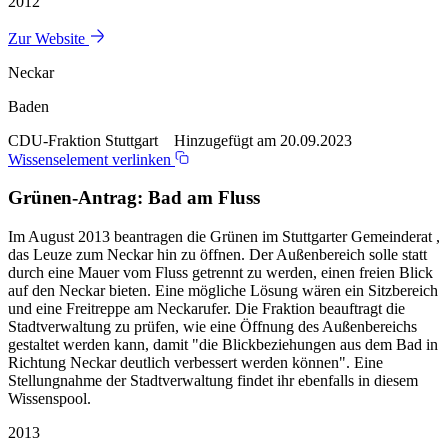
2012
Zur Website
Neckar
Baden
CDU-Fraktion Stuttgart Hinzugefügt am 20.09.2023
Wissenselement verlinken
Grünen-Antrag: Bad am Fluss
Im August 2013 beantragen die Grünen im Stuttgarter Gemeinderat ,
das Leuze zum Neckar hin zu öffnen. Der Außenbereich solle statt
durch eine Mauer vom Fluss getrennt zu werden, einen freien Blick
auf den Neckar bieten. Eine mögliche Lösung wären ein Sitzbereich
und eine Freitreppe am Neckarufer. Die Fraktion beauftragt die
Stadtverwaltung zu prüfen, wie eine Öffnung des Außenbereichs
gestaltet werden kann, damit "die Blickbeziehungen aus dem Bad in
Richtung Neckar deutlich verbessert werden können". Eine
Stellungnahme der Stadtverwaltung findet ihr ebenfalls in diesem
Wissenspool.
2013