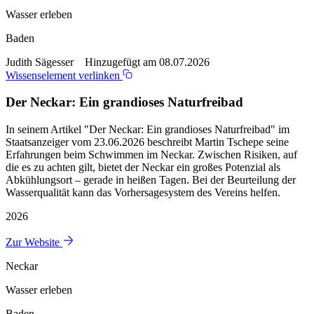
Wasser erleben
Baden
Judith Sägesser Hinzugefügt am 08.07.2026
Wissenselement verlinken
Der Neckar: Ein grandioses Naturfreibad
In seinem Artikel "Der Neckar: Ein grandioses Naturfreibad" im
Staatsanzeiger vom 23.06.2026 beschreibt Martin Tschepe seine
Erfahrungen beim Schwimmen im Neckar. Zwischen Risiken, auf
die es zu achten gilt, bietet der Neckar ein großes Potenzial als
Abkühlungsort – gerade in heißen Tagen. Bei der Beurteilung der
Wasserqualität kann das Vorhersagesystem des Vereins helfen.
2026
Zur Website
Neckar
Wasser erleben
Baden