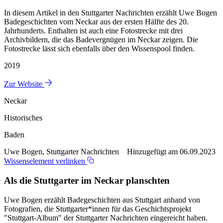
In diesem Artikel in den Stuttgarter Nachrichten erzählt Uwe Bogen
Badegeschichten vom Neckar aus der ersten Hälfte des 20.
Jahrhunderts. Enthalten ist auch eine Fotostrecke mit drei
Archivbildern, die das Badevergnügen im Neckar zeigen. Die
Fotostrecke lässt sich ebenfalls über den Wissenspool finden.
2019
Zur Website
Neckar
Historisches
Baden
Uwe Bogen, Stuttgarter Nachrichten Hinzugefügt am 06.09.2023
Wissenselement verlinken
Als die Stuttgarter im Neckar planschten
Uwe Bogen erzählt Badegeschichten aus Stuttgart anhand von
Fotografien, die Stuttgarter*innen für das Geschichtsprojekt
"Stuttgart-Album" der Stuttgarter Nachrichten eingereicht haben.