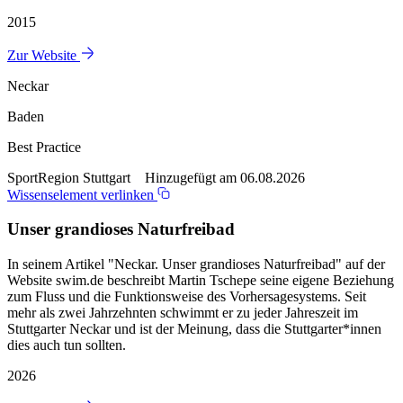
2015
Zur Website
Neckar
Baden
Best Practice
SportRegion Stuttgart Hinzugefügt am 06.08.2026
Wissenselement verlinken
Unser grandioses Naturfreibad
In seinem Artikel "Neckar. Unser grandioses Naturfreibad" auf der
Website swim.de beschreibt Martin Tschepe seine eigene Beziehung
zum Fluss und die Funktionsweise des Vorhersagesystems. Seit
mehr als zwei Jahrzehnten schwimmt er zu jeder Jahreszeit im
Stuttgarter Neckar und ist der Meinung, dass die Stuttgarter*innen
dies auch tun sollten.
2026