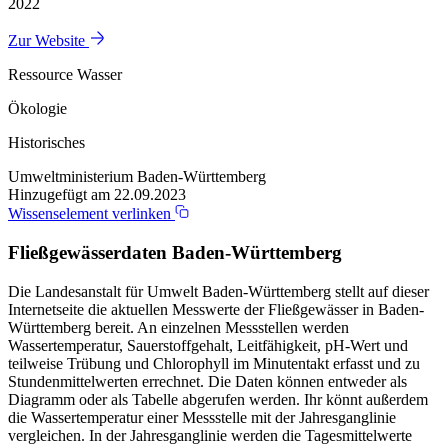
2022
Zur Website
Ressource Wasser
Ökologie
Historisches
Umweltministerium Baden-Württemberg
Hinzugefügt am 22.09.2023
Wissenselement verlinken
Fließgewässerdaten Baden-Württemberg
Die Landesanstalt für Umwelt Baden-Württemberg stellt auf dieser
Internetseite die aktuellen Messwerte der Fließgewässer in Baden-
Württemberg bereit. An einzelnen Messstellen werden
Wassertemperatur, Sauerstoffgehalt, Leitfähigkeit, pH-Wert und
teilweise Trübung und Chlorophyll im Minutentakt erfasst und zu
Stundenmittelwerten errechnet. Die Daten können entweder als
Diagramm oder als Tabelle abgerufen werden. Ihr könnt außerdem
die Wassertemperatur einer Messstelle mit der Jahresganglinie
vergleichen. In der Jahresganglinie werden die Tagesmittelwerte