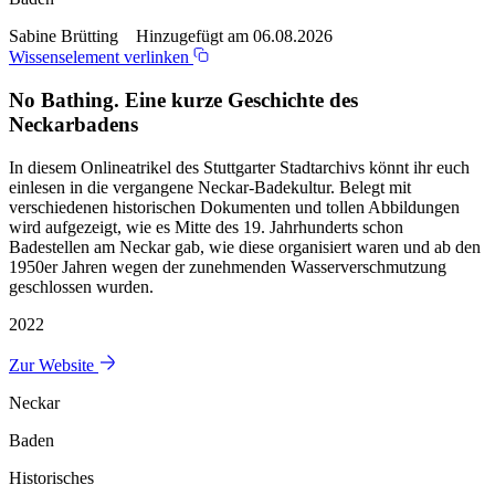
Sabine Brütting Hinzugefügt am 06.08.2026
Wissenselement verlinken
No Bathing. Eine kurze Geschichte des
Neckarbadens
In diesem Onlineatrikel des Stuttgarter Stadtarchivs könnt ihr euch
einlesen in die vergangene Neckar-Badekultur. Belegt mit
verschiedenen historischen Dokumenten und tollen Abbildungen
wird aufgezeigt, wie es Mitte des 19. Jahrhunderts schon
Badestellen am Neckar gab, wie diese organisiert waren und ab den
1950er Jahren wegen der zunehmenden Wasserverschmutzung
geschlossen wurden.
2022
Zur Website
Neckar
Baden
Historisches