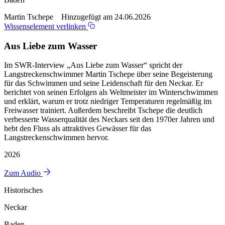
Martin Tschepe Hinzugefügt am 24.06.2026
Wissenselement verlinken
Aus Liebe zum Wasser
Im SWR-Interview „Aus Liebe zum Wasser“ spricht der
Langstreckenschwimmer Martin Tschepe über seine Begeisterung
für das Schwimmen und seine Leidenschaft für den Neckar. Er
berichtet von seinen Erfolgen als Weltmeister im Winterschwimmen
und erklärt, warum er trotz niedriger Temperaturen regelmäßig im
Freiwasser trainiert. Außerdem beschreibt Tschepe die deutlich
verbesserte Wasserqualität des Neckars seit den 1970er Jahren und
hebt den Fluss als attraktives Gewässer für das
Langstreckenschwimmen hervor.
2026
Zum Audio
Historisches
Neckar
Baden