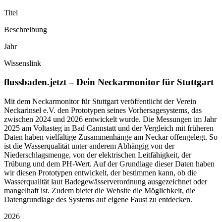
Titel
Beschreibung
Jahr
Wissenslink
flussbaden.jetzt – Dein Neckarmonitor für Stuttgart
Mit dem Neckarmonitor für Stuttgart veröffentlicht der Verein
Neckarinsel e.V. den Prototypen seines Vorhersagesystems, das
zwischen 2024 und 2026 entwickelt wurde. Die Messungen im Jahr
2025 am Voltasteg in Bad Cannstatt und der Vergleich mit früheren
Daten haben vielfältige Zusammenhänge am Neckar offengelegt. So
ist die Wasserqualität unter anderem Abhängig von der
Niederschlagsmenge, von der elektrischen Leitfähigkeit, der
Trübung und dem PH-Wert. Auf der Grundlage dieser Daten haben
wir diesen Prototypen entwickelt, der bestimmen kann, ob die
Wasserqualität laut Badegewässerverordnung ausgezeichnet oder
mangelhaft ist. Zudem bietet die Website die Möglichkeit, die
Datengrundlage des Systems auf eigene Faust zu entdecken.
2026