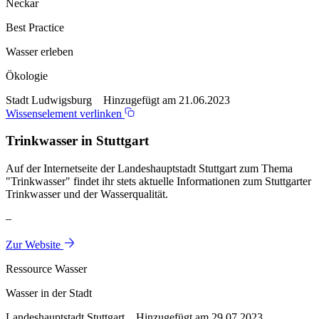
Neckar
Best Practice
Wasser erleben
Ökologie
Stadt Ludwigsburg Hinzugefügt am 21.06.2023
Wissenselement verlinken
Trinkwasser in Stuttgart
Auf der Internetseite der Landeshauptstadt Stuttgart zum Thema
"Trinkwasser" findet ihr stets aktuelle Informationen zum Stuttgarter
Trinkwasser und der Wasserqualität.
–
Zur Website
Ressource Wasser
Wasser in der Stadt
Landeshauptstadt Stuttgart Hinzugefügt am 29.07.2023