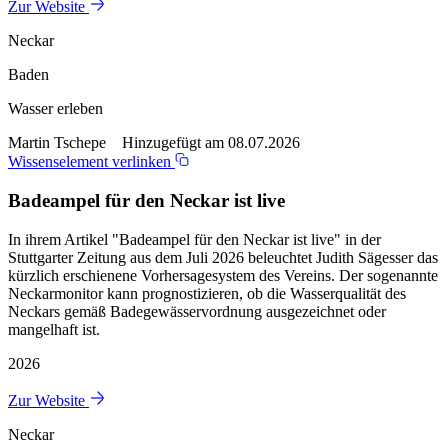
Zur Website
Neckar
Baden
Wasser erleben
Martin Tschepe Hinzugefügt am 08.07.2026
Wissenselement verlinken
Badeampel für den Neckar ist live
In ihrem Artikel "Badeampel für den Neckar ist live" in der
Stuttgarter Zeitung aus dem Juli 2026 beleuchtet Judith Sägesser das
kürzlich erschienene Vorhersagesystem des Vereins. Der sogenannte
Neckarmonitor kann prognostizieren, ob die Wasserqualität des
Neckars gemäß Badegewässervordnung ausgezeichnet oder
mangelhaft ist.
2026
Zur Website
Neckar