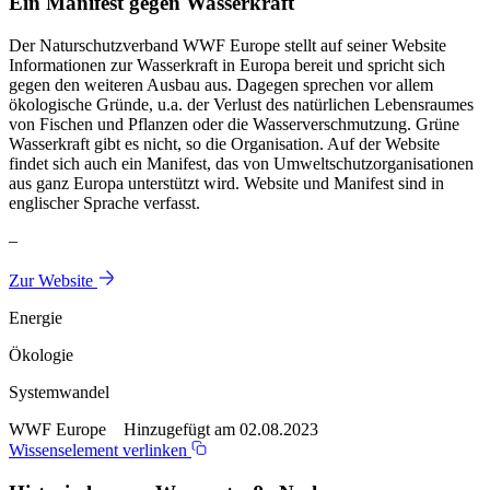
Ein Manifest gegen Wasserkraft
Der Naturschutzverband WWF Europe stellt auf seiner Website
Informationen zur Wasserkraft in Europa bereit und spricht sich
gegen den weiteren Ausbau aus. Dagegen sprechen vor allem
ökologische Gründe, u.a. der Verlust des natürlichen Lebensraumes
von Fischen und Pflanzen oder die Wasserverschmutzung. Grüne
Wasserkraft gibt es nicht, so die Organisation. Auf der Website
findet sich auch ein Manifest, das von Umweltschutzorganisationen
aus ganz Europa unterstützt wird. Website und Manifest sind in
englischer Sprache verfasst.
–
Zur Website
Energie
Ökologie
Systemwandel
WWF Europe Hinzugefügt am 02.08.2023
Wissenselement verlinken