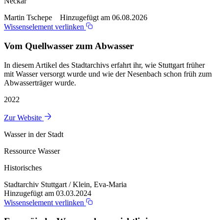
Neckar
Martin Tschepe Hinzugefügt am 06.08.2026
Wissenselement verlinken
Vom Quellwasser zum Abwasser
In diesem Artikel des Stadtarchivs erfahrt ihr, wie Stuttgart früher
mit Wasser versorgt wurde und wie der Nesenbach schon früh zum
Abwasserträger wurde.
2022
Zur Website
Wasser in der Stadt
Ressource Wasser
Historisches
Stadtarchiv Stuttgart / Klein, Eva-Maria
Hinzugefügt am 03.03.2024
Wissenselement verlinken