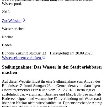
Wissenspool.
2018
Zur Website
Wasser erleben
Neckar
Baden
Bündnis Zukunft Stuttgart 23 Hinzugefügt am 20.09.2023
Wissenselement verlinken
Stellungnahme: Das Wasser in der Stadt erlebbarer
machen
Auf dieser Website findet ihr eine Stellungnahme zum Antrag des
Bündnisses Zukunft Stuttgart 23 im Gemeinderat vom damaligen
Oberbürgermeister Fritz Kuhn vom 12.12.2018. Hierin legt er
ausführlich dar, warum sich Bärensee und Max-Eyth-See nicht als
Badeseen eignen und warum eine Fährverbindung mit Wassertaxis
über den Neckar nicht wirtschaftlich ist. Der entsprechende Antrag