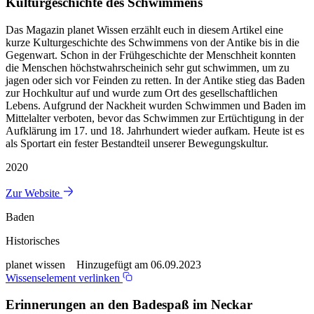
Kulturgeschichte des Schwimmens
Das Magazin planet Wissen erzählt euch in diesem Artikel eine
kurze Kulturgeschichte des Schwimmens von der Antike bis in die
Gegenwart. Schon in der Frühgeschichte der Menschheit konnten
die Menschen höchstwahrscheinich sehr gut schwimmen, um zu
jagen oder sich vor Feinden zu retten. In der Antike stieg das Baden
zur Hochkultur auf und wurde zum Ort des gesellschaftlichen
Lebens. Aufgrund der Nackheit wurden Schwimmen und Baden im
Mittelalter verboten, bevor das Schwimmen zur Ertüchtigung in der
Aufklärung im 17. und 18. Jahrhundert wieder aufkam. Heute ist es
als Sportart ein fester Bestandteil unserer Bewegungskultur.
2020
Zur Website
Baden
Historisches
planet wissen Hinzugefügt am 06.09.2023
Wissenselement verlinken
Erinnerungen an den Badespaß im Neckar