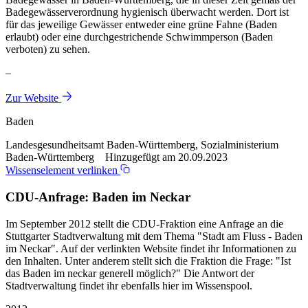
Badegewässerverordnung hygienisch überwacht werden. Dort ist
für das jeweilige Gewässer entweder eine grüne Fahne (Baden
erlaubt) oder eine durchgestrichende Schwimmperson (Baden
verboten) zu sehen.
–
Zur Website
Baden
Landesgesundheitsamt Baden-Württemberg, Sozialministerium
Baden-Württemberg Hinzugefügt am 20.09.2023
Wissenselement verlinken
CDU-Anfrage: Baden im Neckar
Im September 2012 stellt die CDU-Fraktion eine Anfrage an die
Stuttgarter Stadtverwaltung mit dem Thema "Stadt am Fluss - Baden
im Neckar". Auf der verlinkten Website findet ihr Informationen zu
den Inhalten. Unter anderem stellt sich die Fraktion die Frage: "Ist
das Baden im neckar generell möglich?" Die Antwort der
Stadtverwaltung findet ihr ebenfalls hier im Wissenspool.