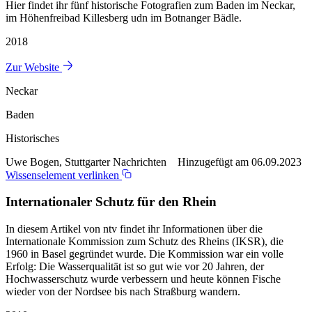
Hier findet ihr fünf historische Fotografien zum Baden im Neckar,
im Höhenfreibad Killesberg udn im Botnanger Bädle.
2018
Zur Website
Neckar
Baden
Historisches
Uwe Bogen, Stuttgarter Nachrichten Hinzugefügt am 06.09.2023
Wissenselement verlinken
Internationaler Schutz für den Rhein
In diesem Artikel von ntv findet ihr Informationen über die
Internationale Kommission zum Schutz des Rheins (IKSR), die
1960 in Basel gegründet wurde. Die Kommission war ein volle
Erfolg: Die Wasserqualität ist so gut wie vor 20 Jahren, der
Hochwasserschutz wurde verbessern und heute können Fische
wieder von der Nordsee bis nach Straßburg wandern.