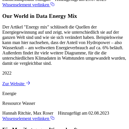
Wissenselement verlinken
Our World in Data Energy Mix
Der Artikel "Energy mix" schlüsselt die Quellen der
Energiegewinnung auf und zeigt, wie unterschiedlich sie auf der
ganzen Welt sind und wie sie sich verändert haben. Beispielsweise
kann man hier nachsehen, dass der Anteil von Hydropower – also
Wasserkraft – am weltweiten Energieverbrauch auf ca. 6% beläuft.
Außerdem findet ihr viele weitere Diagramme, für die die
unterschiedlichen Klimadaten in Wattstunden umgewandelt wurden,
damit sie vergleichbar sind.
2022
Zur Website
Energie
Ressource Wasser
Hannah Ritchie, Max Roser Hinzugefügt am 02.08.2023
Wissenselement verlinken