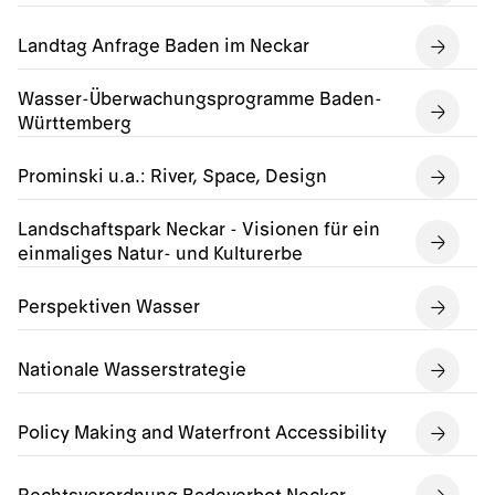
Landtag Anfrage Baden im Neckar
Wasser-Überwachungsprogramme Baden-
Württemberg
Prominski u.a.: River, Space, Design
Landschaftspark Neckar - Visionen für ein
einmaliges Natur- und Kulturerbe
Perspektiven Wasser
Nationale Wasserstrategie
Policy Making and Waterfront Accessibility