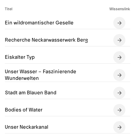
Titel
Wissenslink
Ein wildromantischer Geselle
Recherche Neckarwasserwerk Berg
Eiskalter Typ
Unser Wasser – Faszinierende
Wunderwelten
Stadt am Blauen Band
Bodies of Water
Unser Neckarkanal