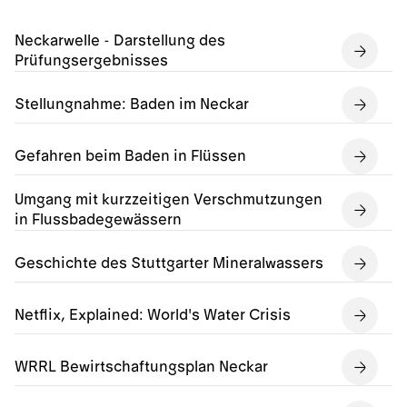
Neckarwelle - Darstellung des
Prüfungsergebnisses
Stellungnahme: Baden im Neckar
Gefahren beim Baden in Flüssen
Umgang mit kurzzeitigen Verschmutzungen
in Flussbadegewässern
Geschichte des Stuttgarter Mineralwassers
Netflix, Explained: World's Water Crisis
WRRL Bewirtschaftungsplan Neckar