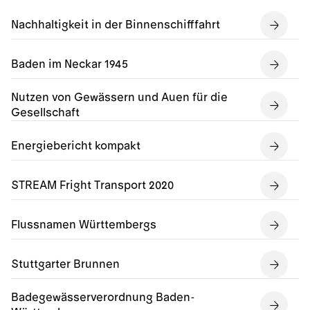
Nachhaltigkeit in der Binnenschifffahrt
Baden im Neckar 1945
Nutzen von Gewässern und Auen für die
Gesellschaft
Energiebericht kompakt
STREAM Fright Transport 2020
Flussnamen Württembergs
Stuttgarter Brunnen
Badegewässerverordnung Baden-