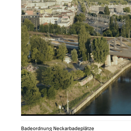
Badeordnung Neckarbadeplätze