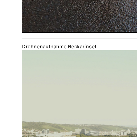
Drohnenaufnahme Neckarinsel