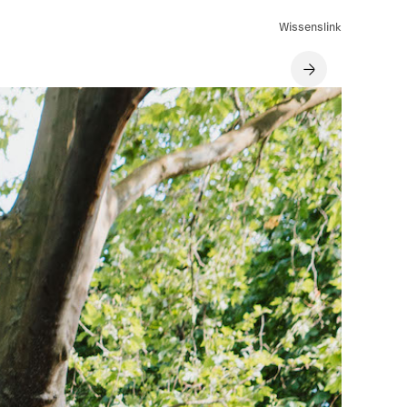
Wissenslink