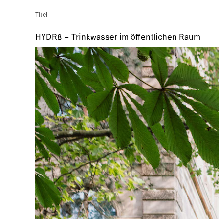
Titel
HYDR8 – Trinkwasser im öffentlichen Raum