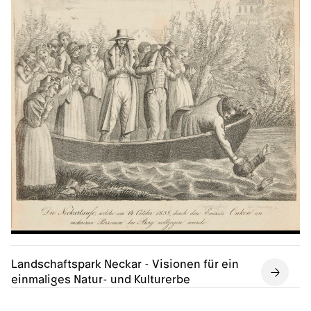
Landschaftspark Neckar - Visionen für ein
einmaliges Natur- und Kulturerbe