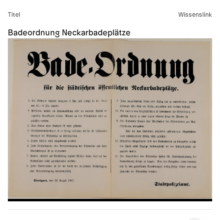
Titel
Wissenslink
Badeordnung Neckarbadeplätze