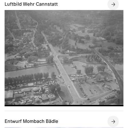
Luftbild Wehr Cannstatt
Entwurf Mombach Bädle