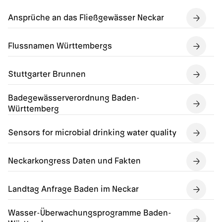
Ansprüche an das Fließgewässer Neckar
Flussnamen Württembergs
Stuttgarter Brunnen
Badegewässerverordnung Baden-
Württemberg
Sensors for microbial drinking water quality
Neckarkongress Daten und Fakten
Landtag Anfrage Baden im Neckar
Wasser-Überwachungsprogramme Baden-