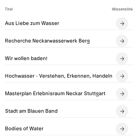
Titel
Wissenslink
Aus Liebe zum Wasser
Recherche Neckarwasserwerk Berg
Wir wollen baden!
Hochwasser - Verstehen, Erkennen, Handeln
Masterplan Erlebnisraum Neckar Stuttgart
Stadt am Blauen Band
Bodies of Water