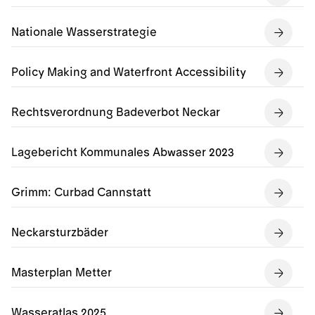
Nationale Wasserstrategie
Policy Making and Waterfront Accessibility
Rechtsverordnung Badeverbot Neckar
Lagebericht Kommunales Abwasser 2023
Grimm: Curbad Cannstatt
Neckarsturzbäder
Masterplan Metter
Wasseratlas 2025