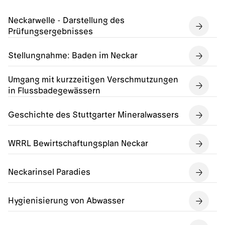
Neckarwelle - Darstellung des
Prüfungsergebnisses
Stellungnahme: Baden im Neckar
Umgang mit kurzzeitigen Verschmutzungen
in Flussbadegewässern
Geschichte des Stuttgarter Mineralwassers
WRRL Bewirtschaftungsplan Neckar
Neckarinsel Paradies
Hygienisierung von Abwasser