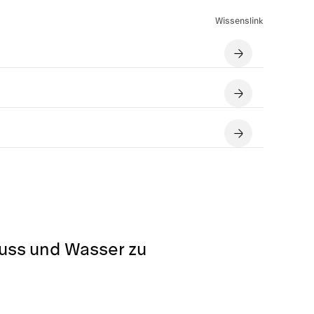
Wissenslink
luss und Wasser zu