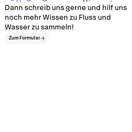
Dann schreib uns gerne und hilf uns
noch mehr Wissen zu Fluss und
Wasser zu sammeln!
Zum Formular