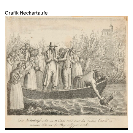
Grafik Neckartaufe