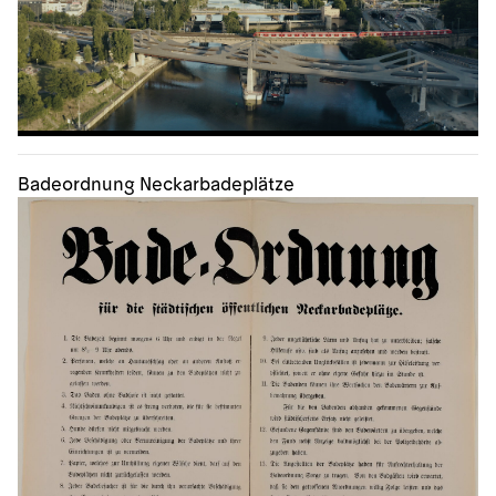
Badeordnung Neckarbadeplätze