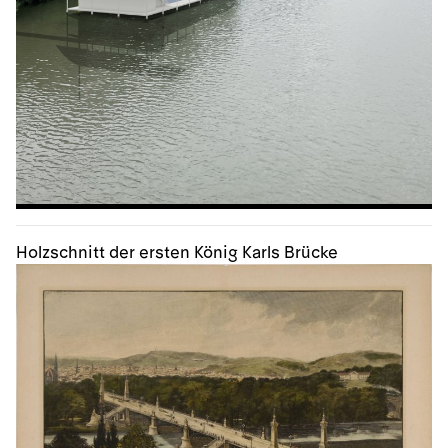
Holzschnitt der ersten König Karls Brücke