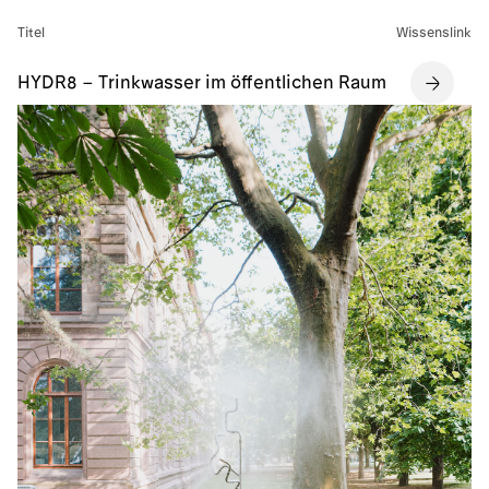
Titel
Wissenslink
HYDR8 – Trinkwasser im öffentlichen Raum