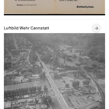
Luftbild Wehr Cannstatt