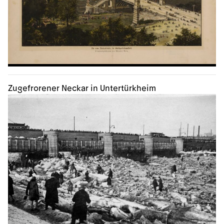
Zugefrorener Neckar in Untertürkheim