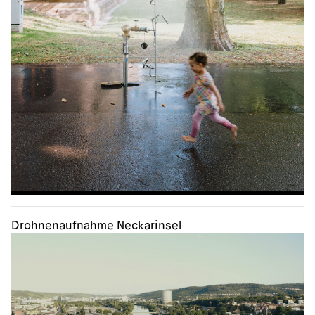
Drohnenaufnahme Neckarinsel