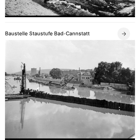
Baustelle Staustufe Bad-Cannstatt