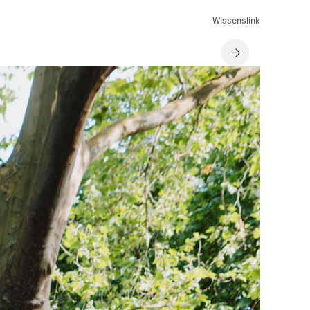
Wissenslink