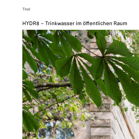
Titel
HYDR8 – Trinkwasser im öffentlichen Raum