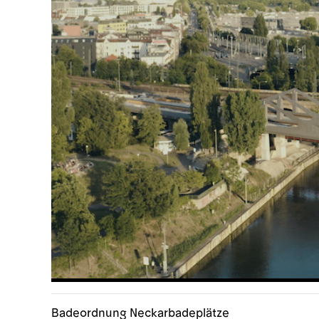
Badeordnung Neckarbadeplätze