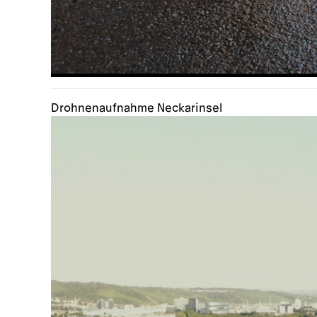
Drohnenaufnahme Neckarinsel