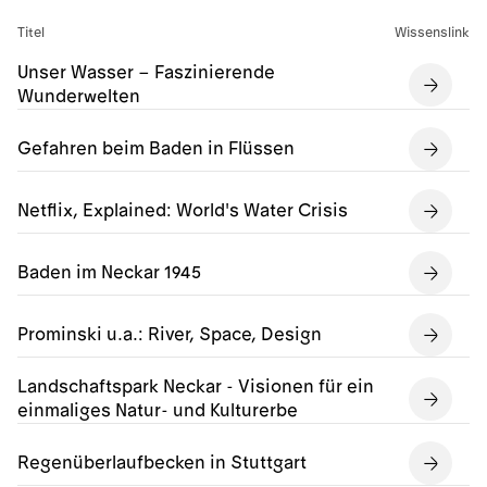
Titel
Wissenslink
Unser Wasser – Faszinierende
Wunderwelten
Gefahren beim Baden in Flüssen
Netflix, Explained: World's Water Crisis
Baden im Neckar 1945
Prominski u.a.: River, Space, Design
Landschaftspark Neckar - Visionen für ein
einmaliges Natur- und Kulturerbe
Regenüberlaufbecken in Stuttgart