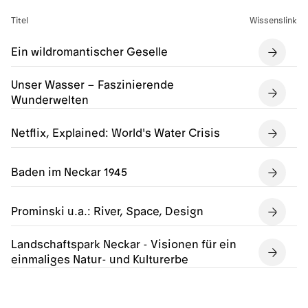
Titel
Wissenslink
Ein wildromantischer Geselle
Unser Wasser – Faszinierende
Wunderwelten
Netflix, Explained: World's Water Crisis
Baden im Neckar 1945
Prominski u.a.: River, Space, Design
Landschaftspark Neckar - Visionen für ein
einmaliges Natur- und Kulturerbe