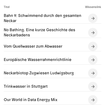
Titel
Wissenslink
Bahn 9: Schwimmend durch den gesamten
Neckar
No Bathing. Eine kurze Geschichte des
Neckarbadens
Vom Quellwasser zum Abwasser
Europäische Wasserrahmenrichtlinie
Neckarbiotop Zugwiesen Ludwigsburg
Trinkwasser in Stuttgart
Our World in Data Energy Mix