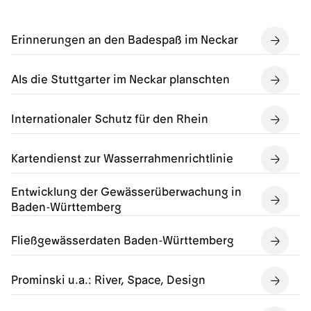
Erinnerungen an den Badespaß im Neckar
Als die Stuttgarter im Neckar planschten
Internationaler Schutz für den Rhein
Kartendienst zur Wasserrahmenrichtlinie
Entwicklung der Gewässerüberwachung in
Baden-Württemberg
Fließgewässerdaten Baden-Württemberg
Prominski u.a.: River, Space, Design