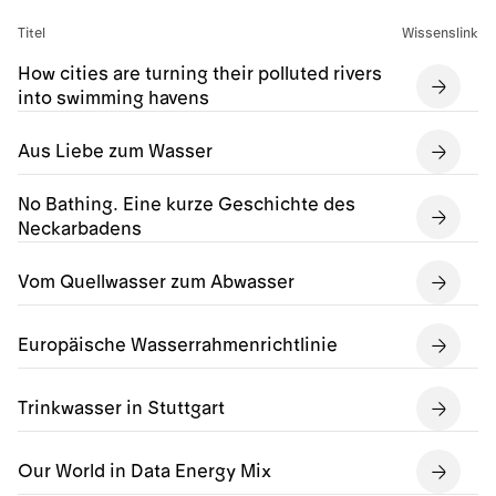
Titel
Wissenslink
How cities are turning their polluted rivers
into swimming havens
Aus Liebe zum Wasser
No Bathing. Eine kurze Geschichte des
Neckarbadens
Vom Quellwasser zum Abwasser
Europäische Wasserrahmenrichtlinie
Trinkwasser in Stuttgart
Our World in Data Energy Mix