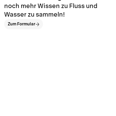
noch mehr Wissen zu Fluss und
Wasser zu sammeln!
Zum Formular