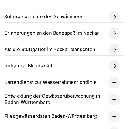
Kulturgeschichte des Schwimmens
Erinnerungen an den Badespaß im Neckar
Als die Stuttgarter im Neckar planschten
Initiative "Blaues Gut"
Kartendienst zur Wasserrahmenrichtlinie
Entwicklung der Gewässerüberwachung in
Baden-Württemberg
Fließgewässerdaten Baden-Württemberg