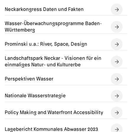
Neckarkongress Daten und Fakten
Wasser-Überwachungsprogramme Baden-
Württemberg
Prominski u.a.: River, Space, Design
Landschaftspark Neckar - Visionen für ein
einmaliges Natur- und Kulturerbe
Perspektiven Wasser
Nationale Wasserstrategie
Policy Making and Waterfront Accessibility
Lagebericht Kommunales Abwasser 2023