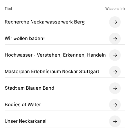
Titel
Wissenslink
Recherche Neckarwasserwerk Berg
Wir wollen baden!
Hochwasser - Verstehen, Erkennen, Handeln
Masterplan Erlebnisraum Neckar Stuttgart
Stadt am Blauen Band
Bodies of Water
Unser Neckarkanal