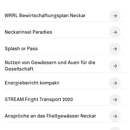
WRRL Bewirtschaftungsplan Neckar
Neckarinsel Paradies
Splash or Pass
Nutzen von Gewässern und Auen für die
Gesellschaft
Energiebericht kompakt
STREAM Fright Transport 2020
Ansprüche an das Fließgewässer Neckar