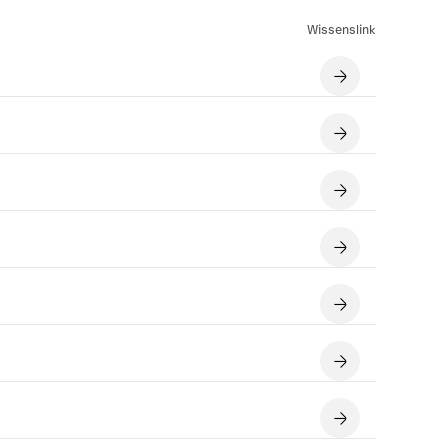
Wissenslink