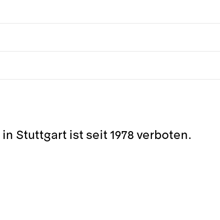
n Stuttgart ist seit 1978 verboten.