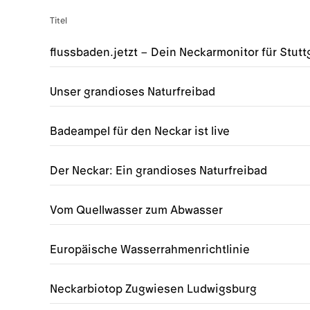
Titel
flussbaden.jetzt – Dein Neckarmonitor für Stutt
Unser grandioses Naturfreibad
Badeampel für den Neckar ist live
Der Neckar: Ein grandioses Naturfreibad
Vom Quellwasser zum Abwasser
Europäische Wasserrahmenrichtlinie
Neckarbiotop Zugwiesen Ludwigsburg