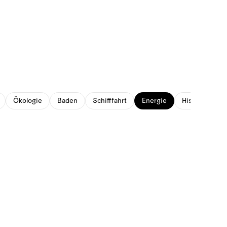
Ökologie
Baden
Schifffahrt
Energie
Historisches