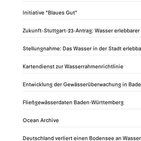
Initiative "Blaues Gut"
Zukunft-Stuttgart-23-Antrag: Wasser erlebbare
Stellungnahme: Das Wasser in der Stadt erlebb
Kartendienst zur Wasserrahmenrichtlinie
Entwicklung der Gewässerüberwachung in Bad
Fließgewässerdaten Baden-Württemberg
Ocean Archive
Deutschland verliert einen Bodensee an Wasser