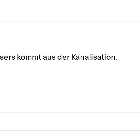
ers kommt aus der Kanalisation.