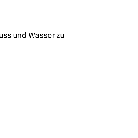
luss und Wasser zu