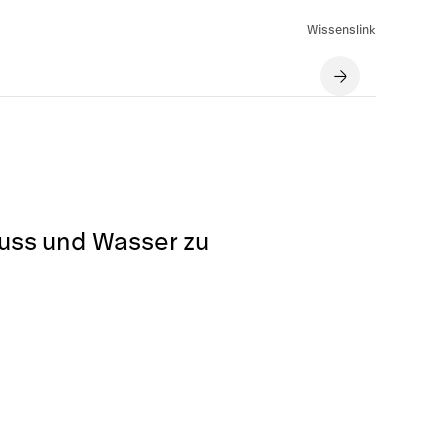
Wissenslink
luss und Wasser zu