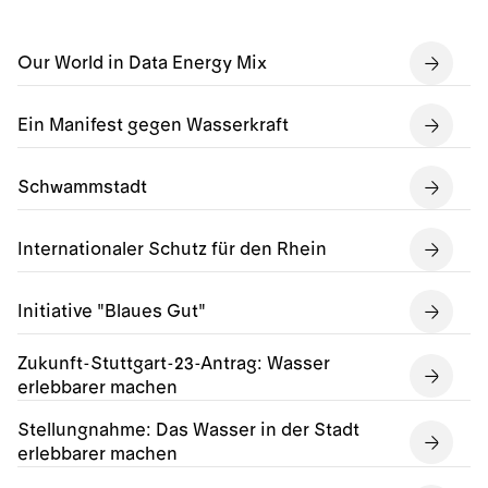
Our World in Data Energy Mix
Ein Manifest gegen Wasserkraft
Schwammstadt
Internationaler Schutz für den Rhein
Initiative "Blaues Gut"
Zukunft-Stuttgart-23-Antrag: Wasser
erlebbarer machen
Stellungnahme: Das Wasser in der Stadt
erlebbarer machen