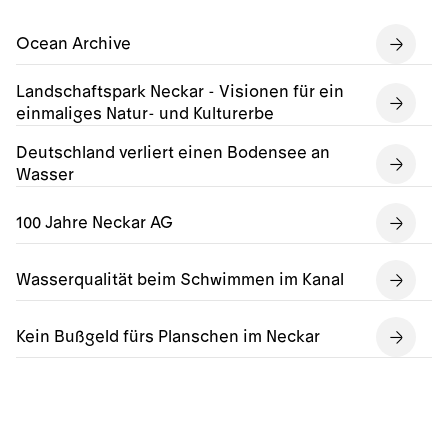
Ocean Archive
Landschaftspark Neckar - Visionen für ein
einmaliges Natur- und Kulturerbe
Deutschland verliert einen Bodensee an
Wasser
100 Jahre Neckar AG
Wasserqualität beim Schwimmen im Kanal
Kein Bußgeld fürs Planschen im Neckar