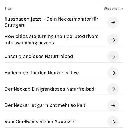
Titel
Wissenslink
flussbaden.jetzt – Dein Neckarmonitor für
Stuttgart
How cities are turning their polluted rivers
into swimming havens
Unser grandioses Naturfreibad
Badeampel für den Neckar ist live
Der Neckar: Ein grandioses Naturfreibad
Der Neckar ist gar nicht mehr so kalt
Vom Quellwasser zum Abwasser