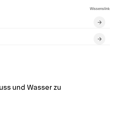
Wissenslink
luss und Wasser zu