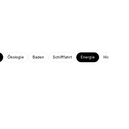
Ökologie
Baden
Schifffahrt
Energie
Historisches