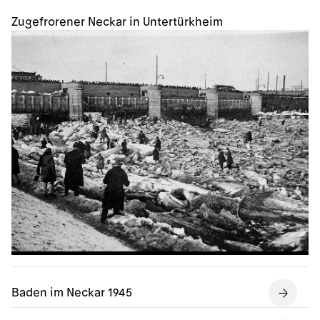
Zugefrorener Neckar in Untertürkheim
Baden im Neckar 1945