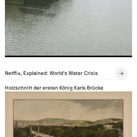
Netflix, Explained: World's Water Crisis
Holzschnitt der ersten König Karls Brücke