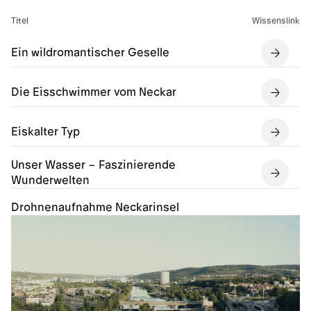
Titel
Wissenslink
Ein wildromantischer Geselle
Die Eisschwimmer vom Neckar
Eiskalter Typ
Unser Wasser – Faszinierende
Wunderwelten
Drohnenaufnahme Neckarinsel