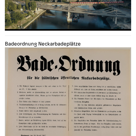
Badeordnung Neckarbadeplätze