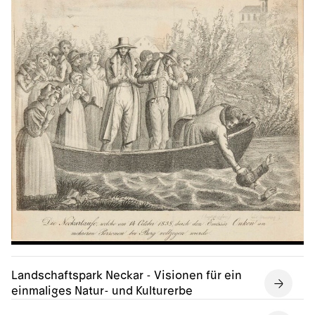
Landschaftspark Neckar - Visionen für ein
einmaliges Natur- und Kulturerbe