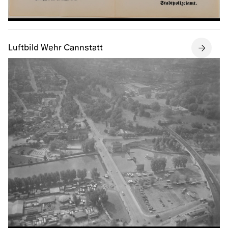
Luftbild Wehr Cannstatt