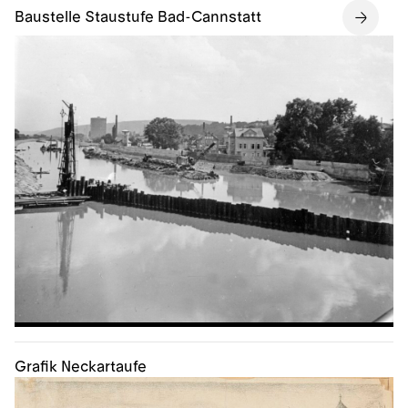
Baustelle Staustufe Bad-Cannstatt
Grafik Neckartaufe