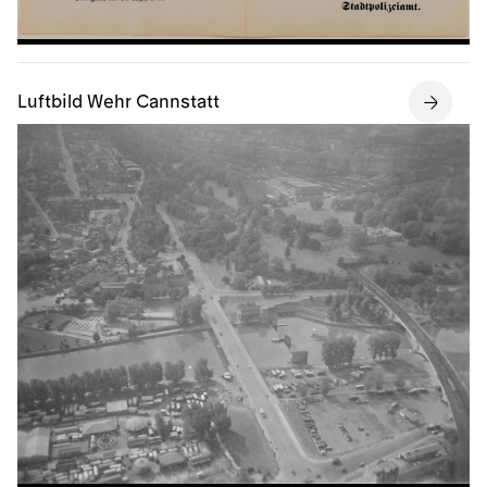
Luftbild Wehr Cannstatt