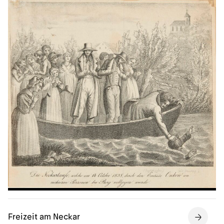
Freizeit am Neckar