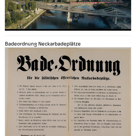
Badeordnung Neckarbadeplätze