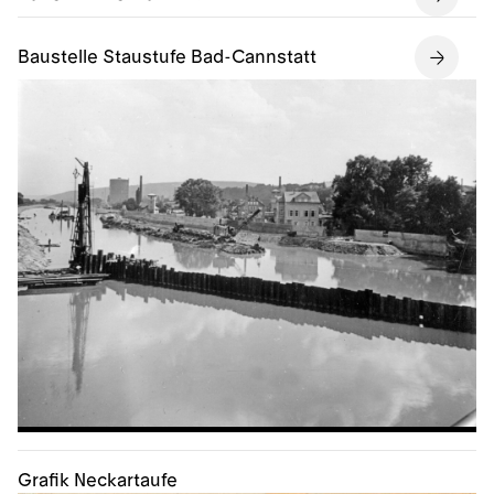
Baustelle Staustufe Bad-Cannstatt
Grafik Neckartaufe