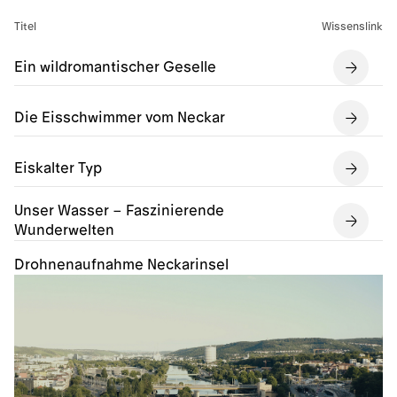
Titel
Wissenslink
Ein wildromantischer Geselle
Die Eisschwimmer vom Neckar
Eiskalter Typ
Unser Wasser – Faszinierende
Wunderwelten
Drohnenaufnahme Neckarinsel