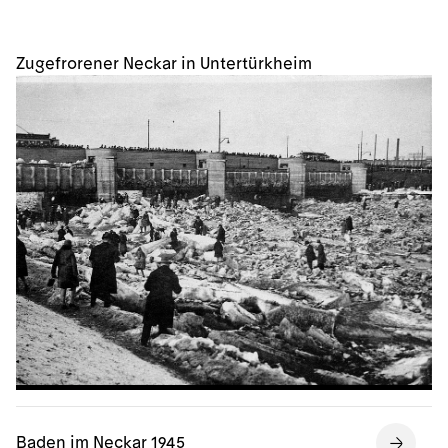
Zugefrorener Neckar in Untertürkheim
Baden im Neckar 1945