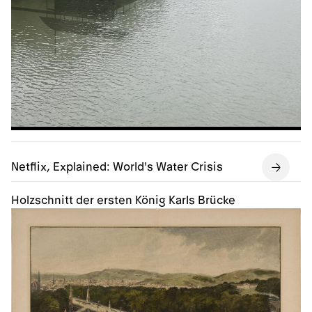
Netflix, Explained: World's Water Crisis
Holzschnitt der ersten König Karls Brücke