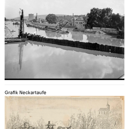
Grafik Neckartaufe