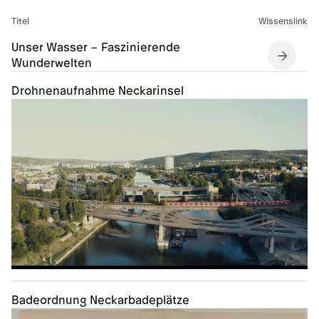
Titel
Wissenslink
Unser Wasser – Faszinierende
Wunderwelten
Drohnenaufnahme Neckarinsel
Badeordnung Neckarbadeplätze