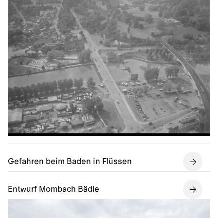
Gefahren beim Baden in Flüssen
Entwurf Mombach Bädle