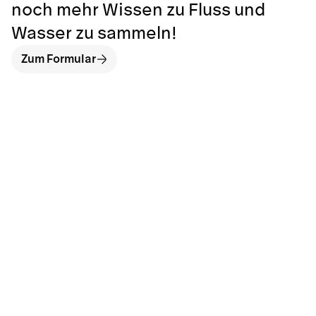
noch mehr Wissen zu Fluss und
Wasser zu sammeln!
Zum Formular