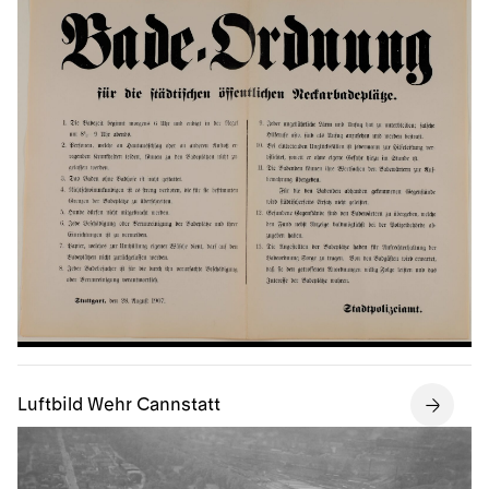
Luftbild Wehr Cannstatt