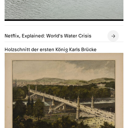
Netflix, Explained: World's Water Crisis
Holzschnitt der ersten König Karls Brücke