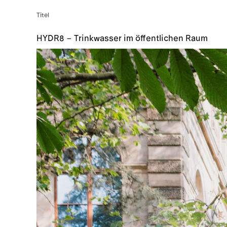
Titel
HYDR8 – Trinkwasser im öffentlichen Raum