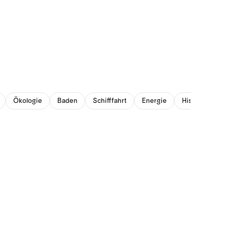
Ökologie
Baden
Schifffahrt
Energie
Historisches