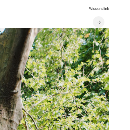
Wissenslink