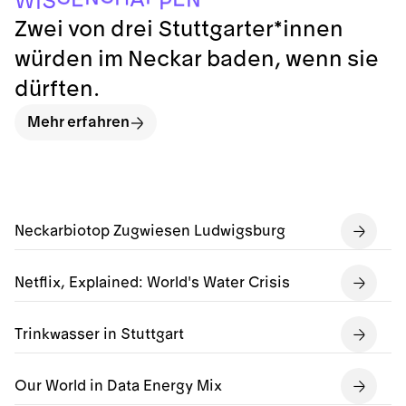
I
P
Zwei von drei Stuttgarter*innen
würden im Neckar baden, wenn sie
dürften.
Mehr erfahren
Neckarbiotop Zugwiesen Ludwigsburg
Netflix, Explained: World's Water Crisis
Trinkwasser in Stuttgart
Our World in Data Energy Mix