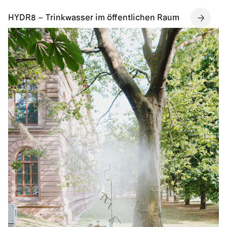
HYDR8 – Trinkwasser im öffentlichen Raum