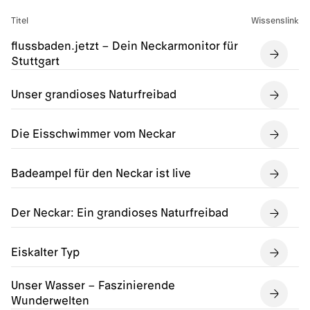
Titel
Wissenslink
flussbaden.jetzt – Dein Neckarmonitor für
Stuttgart
Unser grandioses Naturfreibad
Die Eisschwimmer vom Neckar
Badeampel für den Neckar ist live
Der Neckar: Ein grandioses Naturfreibad
Eiskalter Typ
Unser Wasser – Faszinierende
Wunderwelten