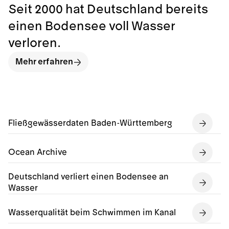
Seit 2000 hat Deutschland bereits
einen Bodensee voll Wasser
verloren.
Mehr erfahren
Fließgewässerdaten Baden-Württemberg
Ocean Archive
Deutschland verliert einen Bodensee an
Wasser
Wasserqualität beim Schwimmen im Kanal