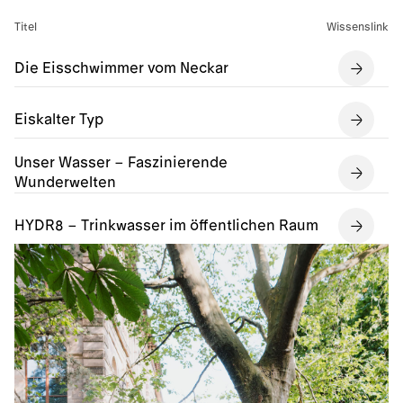
Titel
Wissenslink
Die Eisschwimmer vom Neckar
Eiskalter Typ
Unser Wasser – Faszinierende
Wunderwelten
HYDR8 – Trinkwasser im öffentlichen Raum