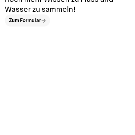
Wasser zu sammeln!
Zum Formular
hallo@neckarinse