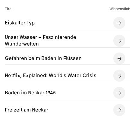
Titel
Wissenslink
Eiskalter Typ
Unser Wasser – Faszinierende
Wunderwelten
Gefahren beim Baden in Flüssen
Netflix, Explained: World's Water Crisis
Baden im Neckar 1945
Freizeit am Neckar