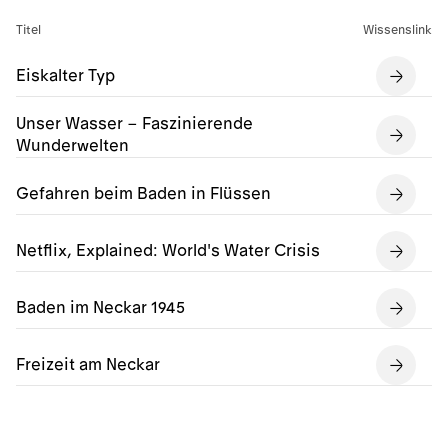
Titel
Wissenslink
Eiskalter Typ
Unser Wasser – Faszinierende
Wunderwelten
Gefahren beim Baden in Flüssen
Netflix, Explained: World's Water Crisis
Baden im Neckar 1945
Freizeit am Neckar