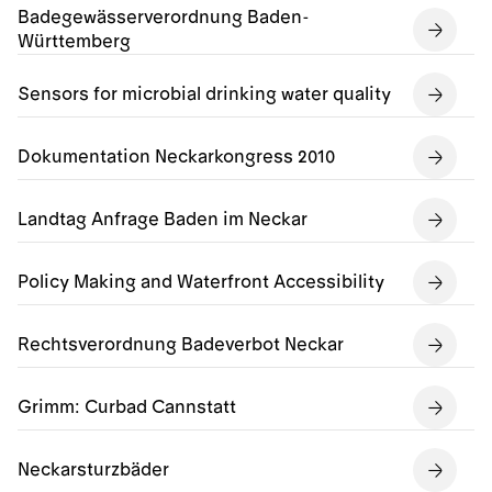
Badegewässerverordnung Baden-
Württemberg
Sensors for microbial drinking water quality
Dokumentation Neckarkongress 2010
Landtag Anfrage Baden im Neckar
Policy Making and Waterfront Accessibility
Rechtsverordnung Badeverbot Neckar
Grimm: Curbad Cannstatt
Neckarsturzbäder