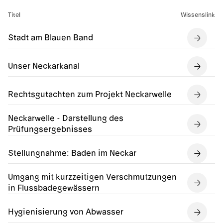
Titel
Wissenslink
Stadt am Blauen Band
Unser Neckarkanal
Rechtsgutachten zum Projekt Neckarwelle
Neckarwelle - Darstellung des
Prüfungsergebnisses
Stellungnahme: Baden im Neckar
Umgang mit kurzzeitigen Verschmutzungen
in Flussbadegewässern
Hygienisierung von Abwasser