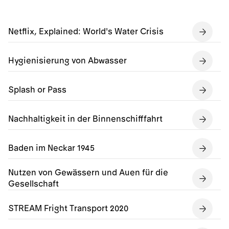
Netflix, Explained: World's Water Crisis
Hygienisierung von Abwasser
Splash or Pass
Nachhaltigkeit in der Binnenschifffahrt
Baden im Neckar 1945
Nutzen von Gewässern und Auen für die
Gesellschaft
STREAM Fright Transport 2020