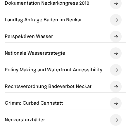
Dokumentation Neckarkongress 2010
Landtag Anfrage Baden im Neckar
Perspektiven Wasser
Nationale Wasserstrategie
Policy Making and Waterfront Accessibility
Rechtsverordnung Badeverbot Neckar
Grimm: Curbad Cannstatt
Neckarsturzbäder