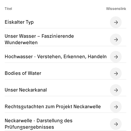
Titel
Wissenslink
Eiskalter Typ
Unser Wasser – Faszinierende
Wunderwelten
Hochwasser - Verstehen, Erkennen, Handeln
Bodies of Water
Unser Neckarkanal
Rechtsgutachten zum Projekt Neckarwelle
Neckarwelle - Darstellung des
Prüfungsergebnisses